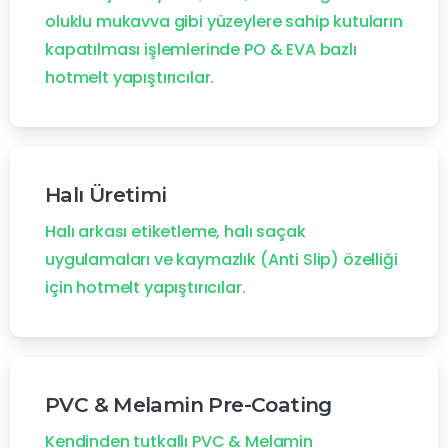
oluklu mukavva gibi yüzeylere sahip kutuların
kapatılması işlemlerinde PO & EVA bazlı
hotmelt yapıştırıcılar.
Halı Üretimi
Halı arkası etiketleme, halı saçak
uygulamaları ve kaymazlık (Anti Slip) özelliği
için hotmelt yapıştırıcılar.
PVC & Melamin Pre-Coating
Kendinden tutkallı PVC & Melamin