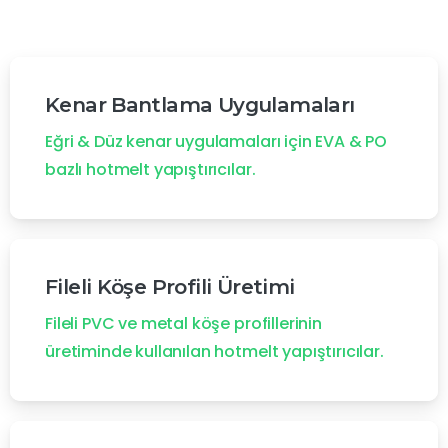
Kenar Bantlama Uygulamaları
Eğri & Düz kenar uygulamaları için EVA & PO
bazlı hotmelt yapıştırıcılar.
Fileli Köşe Profili Üretimi
Fileli PVC ve metal köşe profillerinin
üretiminde kullanılan hotmelt yapıştırıcılar.