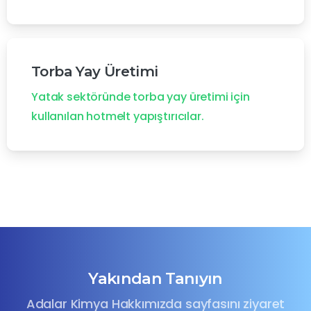
Torba Yay Üretimi
Yatak sektöründe torba yay üretimi için
kullanılan hotmelt yapıştırıcılar.
Yakından Tanıyın
Adalar Kimya Hakkımızda sayfasını ziyaret