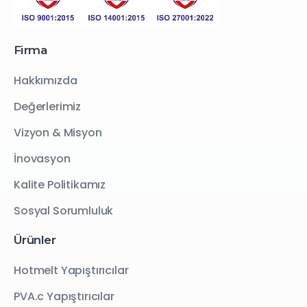
Firma
Hakkımızda
Değerlerimiz
Vizyon & Misyon
İnovasyon
Kalite Politikamız
Sosyal Sorumluluk
Ürünler
Hotmelt Yapıştırıcılar
PVA.c Yapıştırıcılar