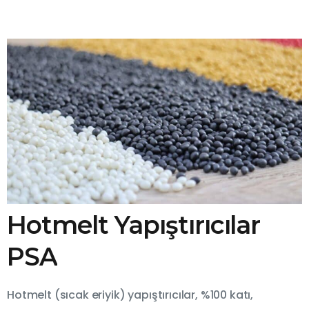
Hotmelt Yapıştırıcılar
PSA
Hotmelt (sıcak eriyik) yapıştırıcılar, %100 katı,