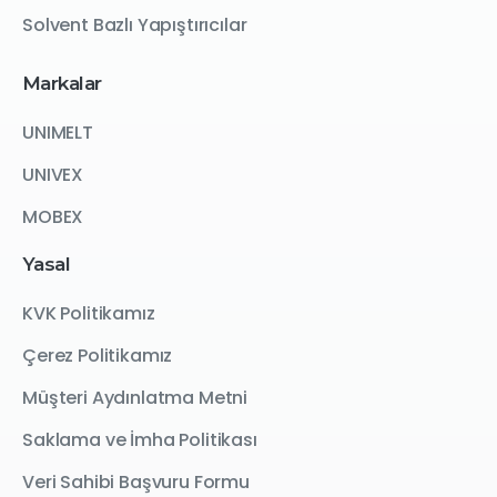
Solvent Bazlı Yapıştırıcılar
Markalar
UNIMELT
UNIVEX
MOBEX
Yasal
KVK Politikamız
Çerez Politikamız
Müşteri Aydınlatma Metni
Saklama ve İmha Politikası
Veri Sahibi Başvuru Formu