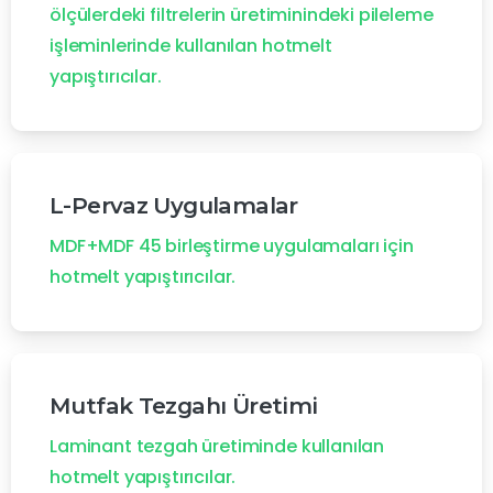
ölçülerdeki filtrelerin üretiminindeki pileleme
işleminlerinde kullanılan hotmelt
yapıştırıcılar.
L-Pervaz Uygulamalar
MDF+MDF 45 birleştirme uygulamaları için
hotmelt yapıştırıcılar.
Mutfak Tezgahı Üretimi
Laminant tezgah üretiminde kullanılan
hotmelt yapıştırıcılar.