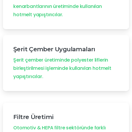
kenarbantlarının üretiminde kullanılan
hotmelt yapıştırıcılar.
Şerit Çember Uygulamaları
Şerit çember üretiminde polyester liflerin
birleştirilmesi işleminde kullanılan hotmelt
yapıştırıcılar.
Filtre Üretimi
Otomotiv & HEPA filtre sektöründe farklı