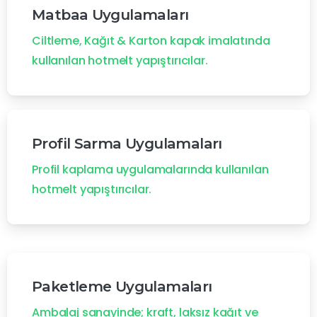
Matbaa Uygulamaları
Ciltleme, Kağıt & Karton kapak imalatında
kullanılan hotmelt yapıştırıcılar.
Profil Sarma Uygulamaları
Profil kaplama uygulamalarında kullanılan
hotmelt yapıştırıcılar.
Paketleme Uygulamaları
Ambalaj sanayinde; kraft, laksız kağıt ve