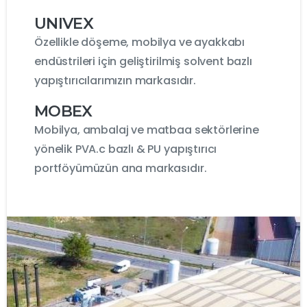
UNIVEX
Özellikle döşeme, mobilya ve ayakkabı
endüstrileri için geliştirilmiş solvent bazlı
yapıştırıcılarımızın markasıdır.
MOBEX
Mobilya, ambalaj ve matbaa sektörlerine
yönelik PVA.c bazlı & PU yapıştırıcı
portföyümüzün ana markasıdır.