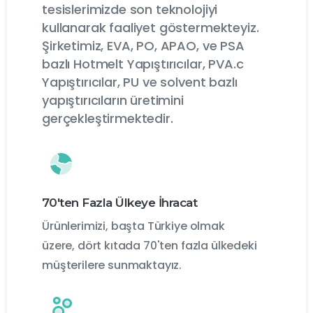
tesislerimizde son teknolojiyi
kullanarak faaliyet göstermekteyiz.
Şirketimiz, EVA, PO, APAO, ve PSA
bazlı Hotmelt Yapıştırıcılar, PVA.c
Yapıştırıcılar, PU ve solvent bazlı
yapıştırıcıların üretimini
gerçekleştirmektedir.
70'ten Fazla Ülkeye İhracat
Ürünlerimizi, başta Türkiye olmak
üzere, dört kıtada 70'ten fazla ülkedeki
müşterilere sunmaktayız.