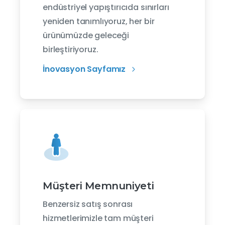
endüstriyel yapıştırıcıda sınırları
yeniden tanımlıyoruz, her bir
ürünümüzde geleceği
birleştiriyoruz.
İnovasyon Sayfamız
Müşteri Memnuniyeti
Benzersiz satış sonrası
hizmetlerimizle tam müşteri