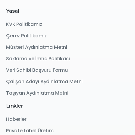
Yasal
KVK Politikamız
Çerez Politikamız
Müşteri Aydınlatma Metni
Saklama ve İmha Politikası
Veri Sahibi Başvuru Formu
Çalışan Adayı Aydınlatma Metni
Taşıyan Aydınlatma Metni
Linkler
Haberler
Private Label Üretim