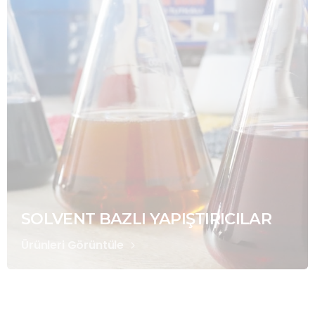
SOLVENT BAZLI YAPIŞTIRICILAR
Ürünleri Görüntüle