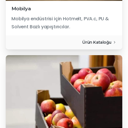
Mobilya
Mobilya endüstrisi için Hotmelt, PVA.c, PU &
Solvent Bazlı yapıştırıcılar.
Ürün Kataloğu