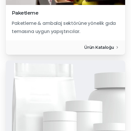
Paketleme
Paketleme & ambalaj sektörüne yönelik gıda
temasına uygun yapıştırıcılar.
Ürün Kataloğu