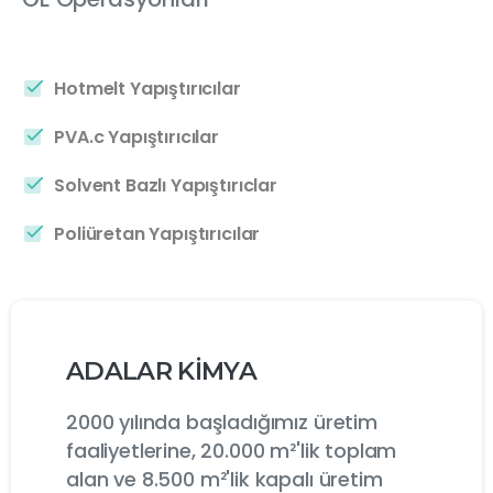
Hotmelt Yapıştırıcılar
PVA.c Yapıştırıcılar
Solvent Bazlı Yapıştırıclar
Poliüretan Yapıştırıcılar
ADALAR KİMYA
2000 yılında başladığımız üretim
faaliyetlerine, 20.000 m²'lik toplam
alan ve 8.500 m²'lik kapalı üretim