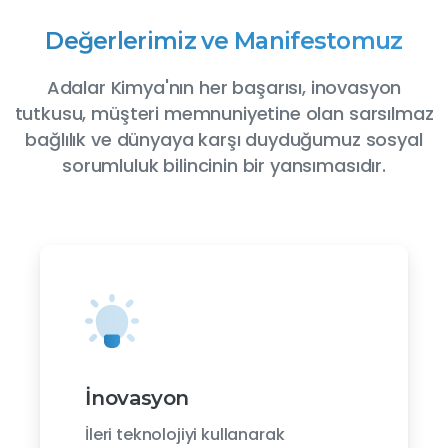
Değerlerimiz
ve
Manifestomuz
Adalar Kimya'nın her başarısı, inovasyon
tutkusu, müşteri memnuniyetine olan sarsılmaz
bağlılık ve dünyaya karşı duyduğumuz sosyal
sorumluluk bilincinin bir yansımasıdır.
İnovasyon
İleri teknolojiyi kullanarak