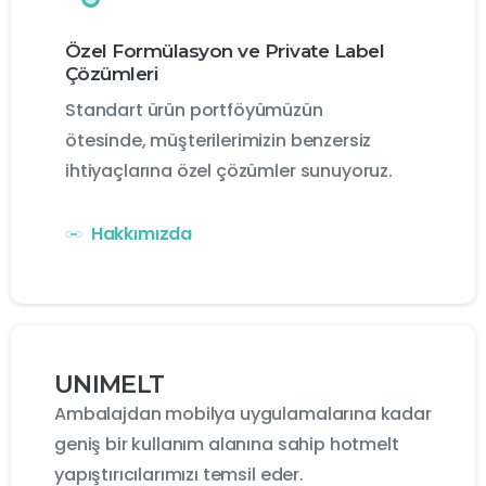
Özel Formülasyon ve Private Label
Çözümleri
Standart ürün portföyümüzün
ötesinde, müşterilerimizin benzersiz
ihtiyaçlarına özel çözümler sunuyoruz.
Hakkımızda
UNIMELT
Ambalajdan mobilya uygulamalarına kadar
geniş bir kullanım alanına sahip hotmelt
yapıştırıcılarımızı temsil eder.