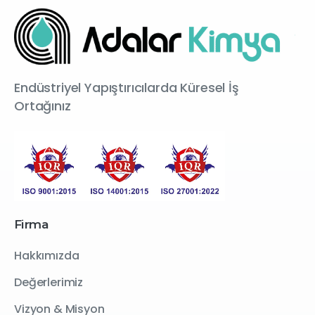
Endüstriyel Yapıştırıcılarda Küresel İş
Ortağınız
Firma
Hakkımızda
Değerlerimiz
Vizyon & Misyon