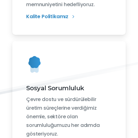
memnuniyetini hedefliyoruz.
Kalite Politikamız
Sosyal Sorumluluk
Çevre dostu ve sürdürülebilir
üretim süreçlerine verdiğimiz
önemle, sektöre olan
sorumluluğumuzu her adımda
gösteriyoruz.