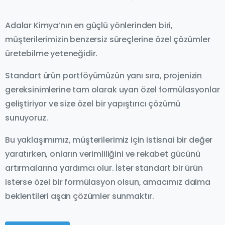
Adalar Kimya’nın en güçlü yönlerinden biri,
müşterilerimizin benzersiz süreçlerine özel çözümler
üretebilme yeteneğidir.
Standart ürün portföyümüzün yanı sıra, projenizin
gereksinimlerine tam olarak uyan özel formülasyonlar
geliştiriyor ve size özel bir yapıştırıcı çözümü
sunuyoruz.
Bu yaklaşımımız, müşterilerimiz için istisnai bir değer
yaratırken, onların verimliliğini ve rekabet gücünü
artırmalarına yardımcı olur. İster standart bir ürün
isterse özel bir formülasyon olsun, amacımız daima
beklentileri aşan çözümler sunmaktır.