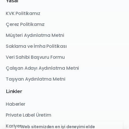
Yasal
KVK Politikamız
Çerez Politikamız
Müşteri Aydınlatma Metni
Saklama ve İmha Politikası
Veri Sahibi Başvuru Formu
Çalışan Adayı Aydınlatma Metni
Taşıyan Aydınlatma Metni
Linkler
Haberler
Private Label Üretim
Kariyer
Web sitemizden en iyi deneyimi elde