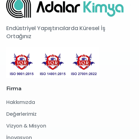
Endüstriyel Yapıştırıcılarda Küresel İş
Ortağınız
Firma
Hakkımızda
Değerlerimiz
Vizyon & Misyon
İnovasyon