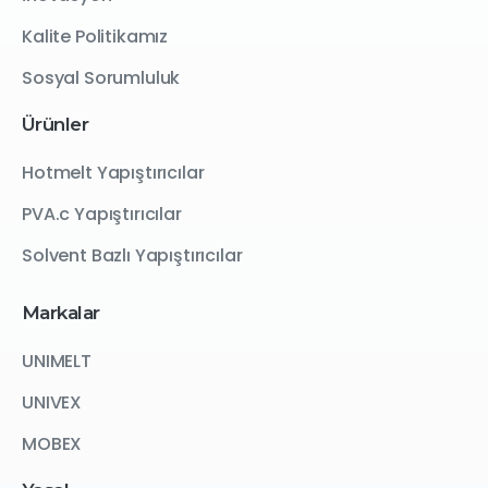
Kalite Politikamız
Sosyal Sorumluluk
Ürünler
Hotmelt Yapıştırıcılar
PVA.c Yapıştırıcılar
Solvent Bazlı Yapıştırıcılar
Markalar
UNIMELT
UNIVEX
MOBEX