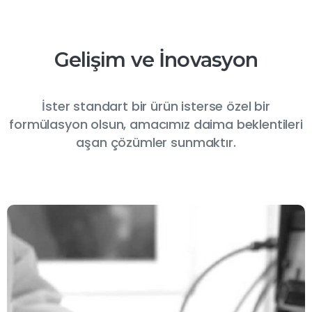
Gelişim
ve
İnovasyon
İster standart bir ürün isterse özel bir
formülasyon olsun, amacımız daima beklentileri
aşan çözümler sunmaktır.