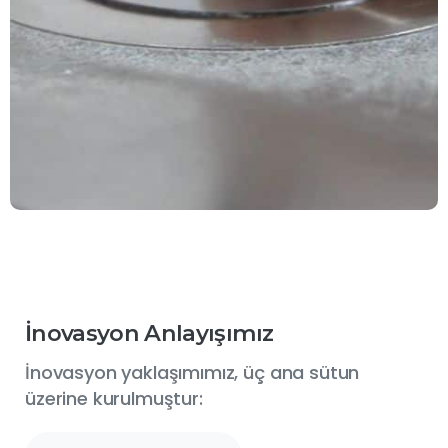
İnovasyon Anlayışımız
İnovasyon yaklaşımımız, üç ana sütun
üzerine kurulmuştur: