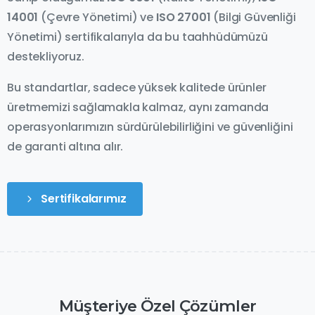
14001
(Çevre Yönetimi) ve
ISO 27001
(Bilgi Güvenliği
Yönetimi) sertifikalarıyla da bu taahhüdümüzü
destekliyoruz.
Bu standartlar, sadece yüksek kalitede ürünler
üretmemizi sağlamakla kalmaz, aynı zamanda
operasyonlarımızın sürdürülebilirliğini ve güvenliğini
de garanti altına alır.
Sertifikalarımız
Müşteriye
Özel
Çözümler