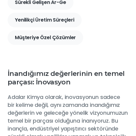
Sürekli Gelişen Ar-Ge
Yenilikçi Üretim Süreçleri
Müşteriye Özel Çözümler
İnandığımız değerlerinin en temel
parçası: İnovasyon
Adalar Kimya olarak, inovasyonun sadece
bir kelime değil, aynı zamanda inandığımız
değerlerin ve geleceğe yönelik vizyonumuzun
temel bir parçası olduğuna inanıyoruz. Bu
inançla, endüstriyel yapıştırıcı sektöründe