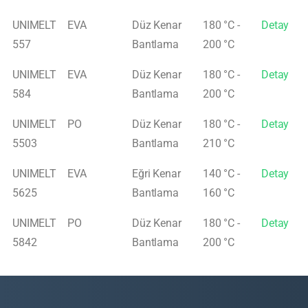
UNIMELT
EVA
Düz Kenar
180 °C -
Detay
557
Bantlama
200 °C
UNIMELT
EVA
Düz Kenar
180 °C -
Detay
584
Bantlama
200 °C
UNIMELT
PO
Düz Kenar
180 °C -
Detay
5503
Bantlama
210 °C
UNIMELT
EVA
Eğri Kenar
140 °C -
Detay
5625
Bantlama
160 °C
UNIMELT
PO
Düz Kenar
180 °C -
Detay
5842
Bantlama
200 °C