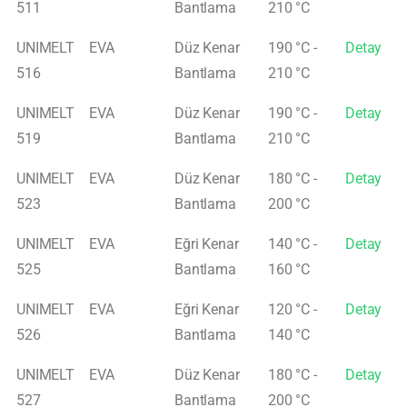
511
Bantlama
210 °C
UNIMELT
EVA
Düz Kenar
190 °C -
Detay
516
Bantlama
210 °C
UNIMELT
EVA
Düz Kenar
190 °C -
Detay
519
Bantlama
210 °C
UNIMELT
EVA
Düz Kenar
180 °C -
Detay
523
Bantlama
200 °C
UNIMELT
EVA
Eğri Kenar
140 °C -
Detay
525
Bantlama
160 °C
UNIMELT
EVA
Eğri Kenar
120 °C -
Detay
526
Bantlama
140 °C
UNIMELT
EVA
Düz Kenar
180 °C -
Detay
527
Bantlama
200 °C