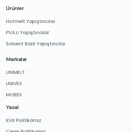
Ürünler
Hotmelt Yapıştırıcılar
PVA.c Yapıştırıcılar
Solvent Bazlı Yapıştırıcılar
Markalar
UNIMELT
UNIVEX
MOBEX
Yasal
KVK Politikamız
Çerez Politikamız