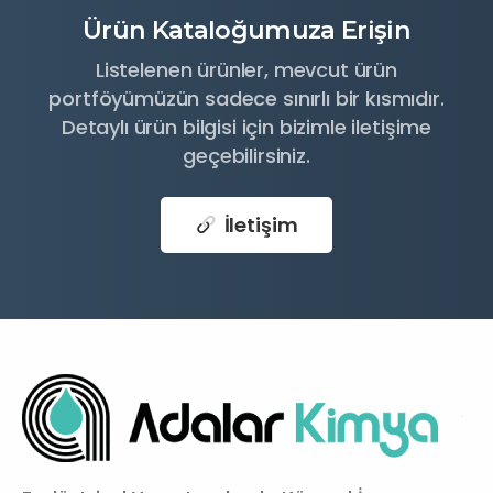
Ürün Kataloğumuza Erişin
Listelenen ürünler, mevcut ürün
portföyümüzün sadece sınırlı bir kısmıdır.
Detaylı ürün bilgisi için bizimle iletişime
geçebilirsiniz.
İletişim